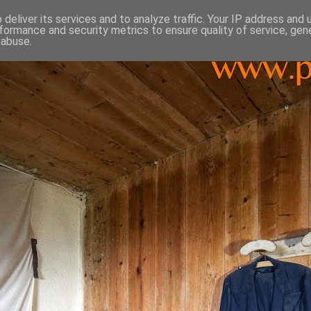
deliver its services and to analyze traffic. Your IP address and
formance and security metrics to ensure quality of service, ge
 abuse.