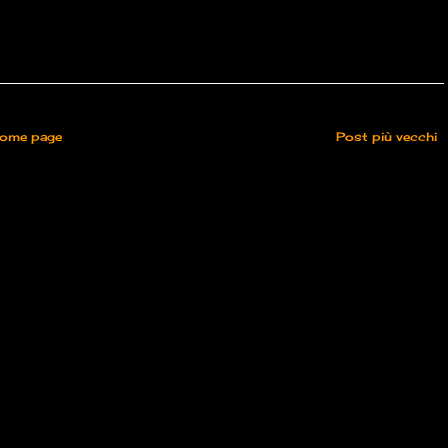
ome page
Post più vecchi