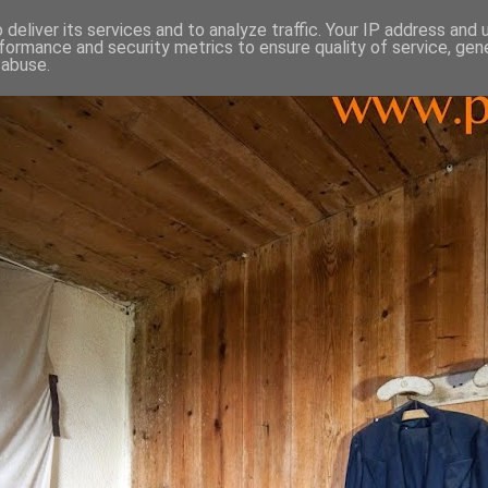
deliver its services and to analyze traffic. Your IP address and
formance and security metrics to ensure quality of service, ge
 abuse.