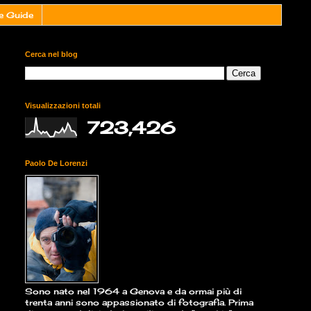
e Guide
Cerca nel blog
Visualizzazioni totali
723,426
Paolo De Lorenzi
Sono nato nel 1964 a Genova e da ormai più di
trenta anni sono appassionato di fotografia. Prima