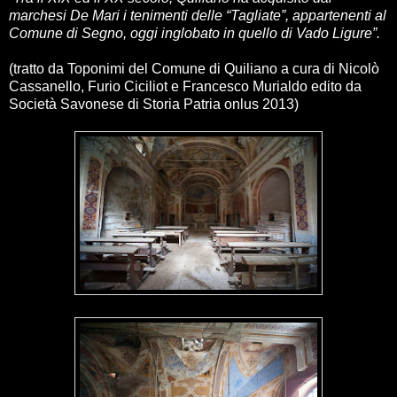
marchesi De Mari i tenimenti delle “Tagliate”, appartenenti al
Comune di Segno, oggi inglobato in quello di Vado Ligure”.
(tratto da Toponimi del Comune di Quiliano a cura di Nicolò
Cassanello, Furio Ciciliot e Francesco Murialdo edito da
Società Savonese di Storia Patria onlus 2013)