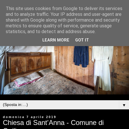
This site uses cookies from Google to deliver its services
and to analyze traffic. Your IP address and user-agent are
shared with Google along with performance and security
metrics to ensure quality of service, generate usage
statistics, and to detect and address abuse.
LEARN MORE
GOT IT
▼
domenica 7 aprile 2019
Chiesa di Sant'Anna - Comune di