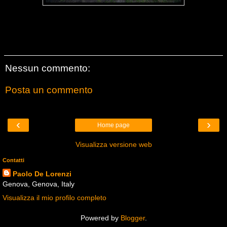
Nessun commento:
Posta un commento
‹
›
Home page
Visualizza versione web
Contatti
Paolo De Lorenzi
Genova, Genova, Italy
Visualizza il mio profilo completo
Powered by
Blogger
.