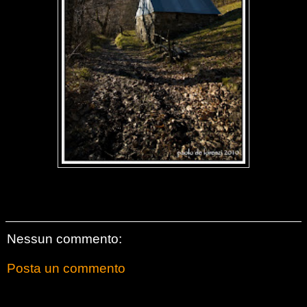
Nessun commento:
Posta un commento