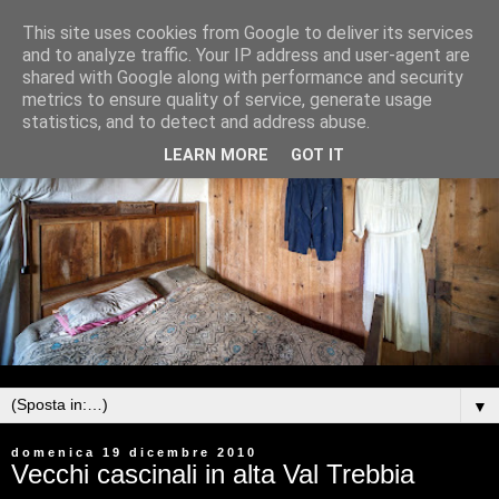
This site uses cookies from Google to deliver its services
and to analyze traffic. Your IP address and user-agent are
shared with Google along with performance and security
metrics to ensure quality of service, generate usage
statistics, and to detect and address abuse.
LEARN MORE
GOT IT
▼
domenica 19 dicembre 2010
Vecchi cascinali in alta Val Trebbia