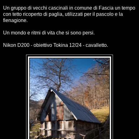
Un gruppo di vecchi cascinali in comune di Fascia un tempo
con tetto ricoperto di paglia, utilizzati per il pascolo e la
fienagione.
Un mondo e ritmi di vita che si sono persi.
Nikon D200 - obiettivo Tokina 12/24 - cavalletto.