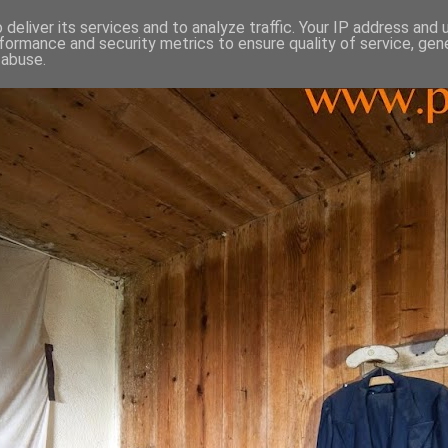
deliver its services and to analyze traffic. Your IP address and
formance and security metrics to ensure quality of service, ge
 abuse.