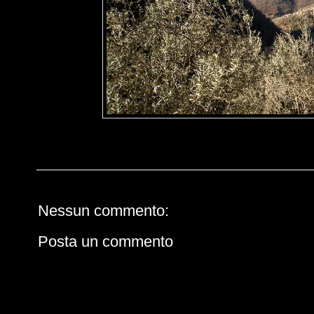
Nessun commento:
Posta un commento