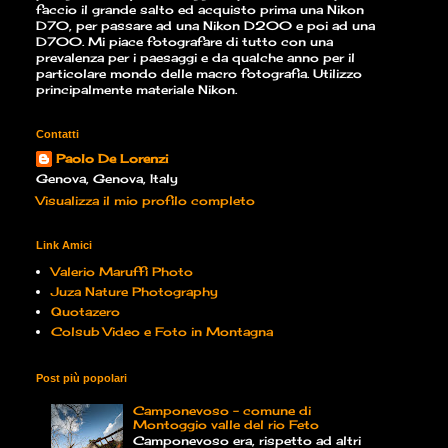
faccio il grande salto ed acquisto prima una Nikon
D70, per passare ad una Nikon D200 e poi ad una
D700. Mi piace fotografare di tutto con una
prevalenza per i paesaggi e da qualche anno per il
particolare mondo delle macro fotografia. Utilizzo
principalmente materiale Nikon.
Contatti
Paolo De Lorenzi
Genova, Genova, Italy
Visualizza il mio profilo completo
Link Amici
Valerio Maruffi Photo
Juza Nature Photography
Quotazero
Colsub Video e Foto in Montagna
Post più popolari
Camponevoso - comune di
Montoggio valle del rio Feto
Camponevoso era, rispetto ad altri