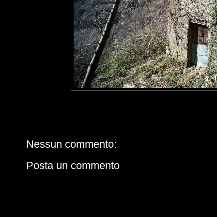
Nessun commento:
Posta un commento