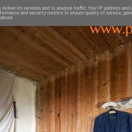
deliver its services and to analyze traffic. Your IP address and
formance and security metrics to ensure quality of service, ge
 abuse.