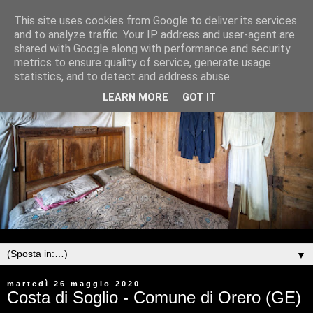
This site uses cookies from Google to deliver its services
and to analyze traffic. Your IP address and user-agent are
shared with Google along with performance and security
metrics to ensure quality of service, generate usage
statistics, and to detect and address abuse.
LEARN MORE
GOT IT
▼
martedì 26 maggio 2020
Costa di Soglio - Comune di Orero (GE)