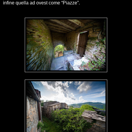
infine quella ad ovest come “Piazze”.