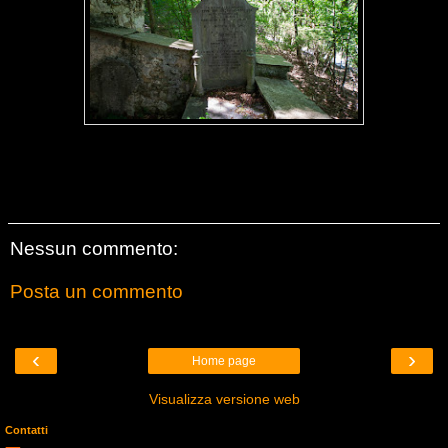
Nessun commento:
Posta un commento
‹
›
Home page
Visualizza versione web
Contatti