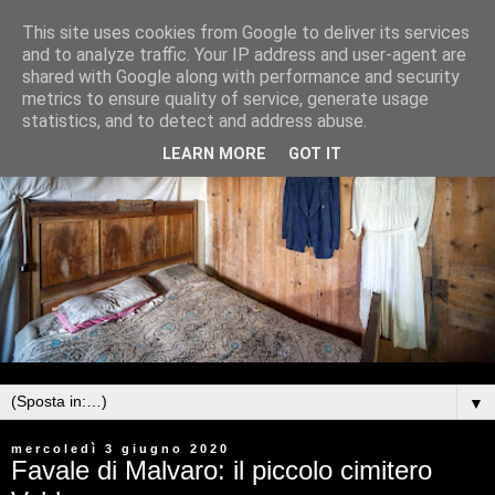
This site uses cookies from Google to deliver its services
and to analyze traffic. Your IP address and user-agent are
shared with Google along with performance and security
metrics to ensure quality of service, generate usage
statistics, and to detect and address abuse.
LEARN MORE
GOT IT
▼
mercoledì 3 giugno 2020
Favale di Malvaro: il piccolo cimitero